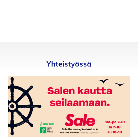
Yhteistyössä