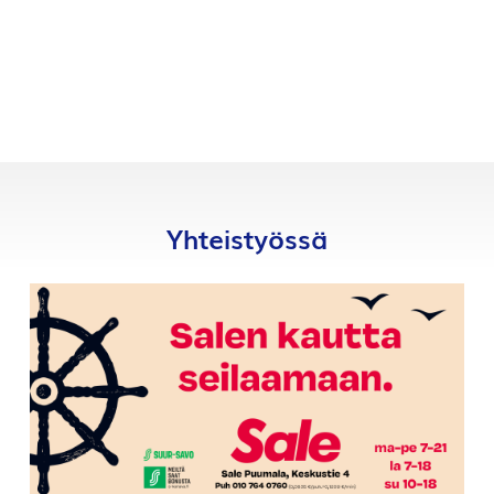
Yhteistyössä