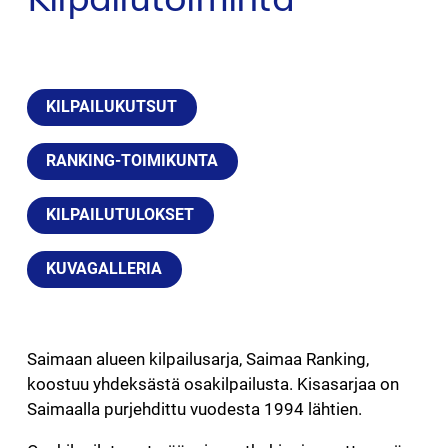
KILPAILUKUTSUT
RANKING-TOIMIKUNTA
KILPAILUTULOKSET
KUVAGALLERIA
Saimaan alueen kilpailusarja, Saimaa Ranking,
koostuu yhdeksästä osakilpailusta. Kisasarjaa on
Saimaalla purjehdittu vuodesta 1994 lähtien.