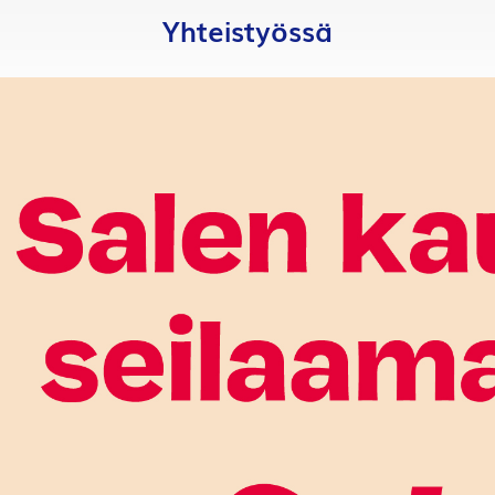
Yhteistyössä