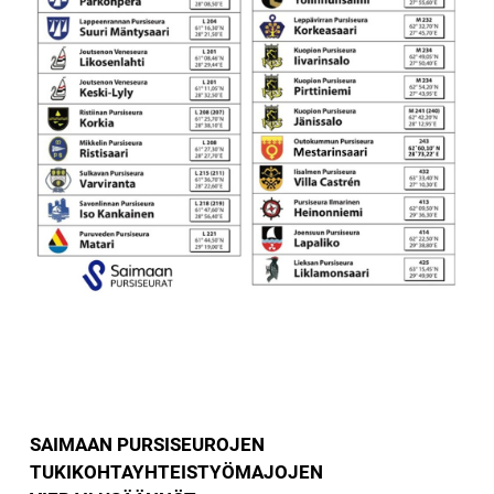
SAIMAAN PURSISEUROJEN
TUKIKOHTAYHTEISTYÖMAJOJEN