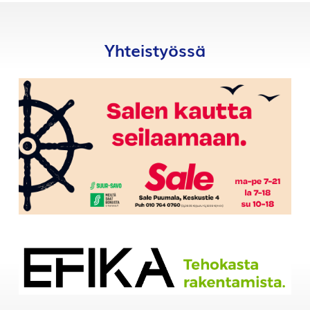
Yhteistyössä