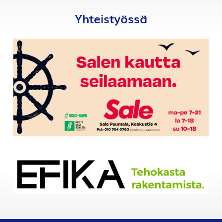
Yhteistyössä