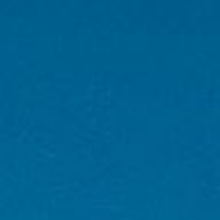
SIVUSTOINFO